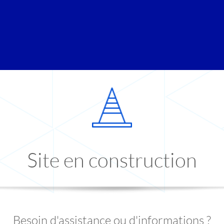
Site en construction
Besoin d'assistance ou d'informations ?