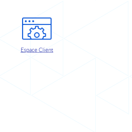
Espace Client