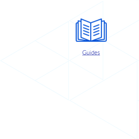
Guides