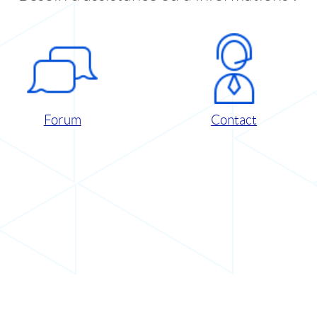
Forum
Contact